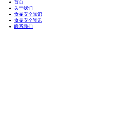
首页
关于我们
食品安全知识
食品安全资讯
联系我们