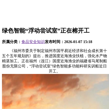
绿色智能“浮动尝试室”正在榕开工
所属分类：
食品安全知识
发布时间：
2026-01-07 15:18
《福州市委关于制定福州市国平易近经济和社会成长第十
五个五年规划的》提出，推进国度近海渔业扶植，强化水产物
精湛加工。正在福州（连江）国度近海渔业的福建省马尾制船
股份无限公司，“浮动尝试室”绿色智能多功能科研实训船近日
开工。