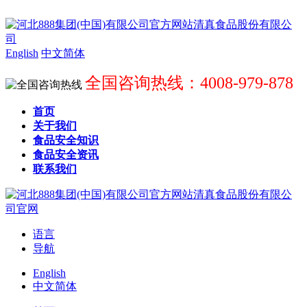
English
中文简体
全国咨询热线：4008-979-878
首页
关于我们
食品安全知识
食品安全资讯
联系我们
语言
导航
English
中文简体