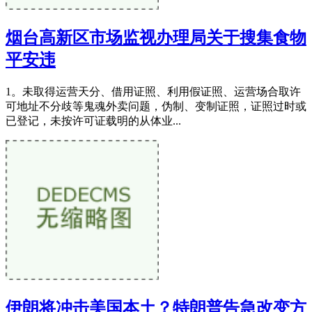
烟台高新区市场监视办理局关于搜集食物
平安违
1。未取得运营天分、借用证照、利用假证照、运营场合取许
可地址不分歧等鬼魂外卖问题，伪制、变制证照，证照过时或
已登记，未按许可证载明的从体业...
伊朗将冲击美国本土？特朗普告急改变方