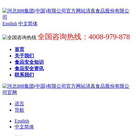
English
中文简体
全国咨询热线：4008-979-878
首页
关于我们
食品安全知识
食品安全资讯
联系我们
语言
导航
English
中文简体