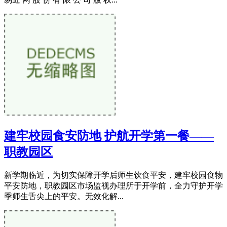
建牢校园食安防地 护航开学第一餐——
职教园区
新学期临近，为切实保障开学后师生饮食平安，建牢校园食物
平安防地，职教园区市场监视办理所于开学前，全力守护开学
季师生舌尖上的平安。无效化解...