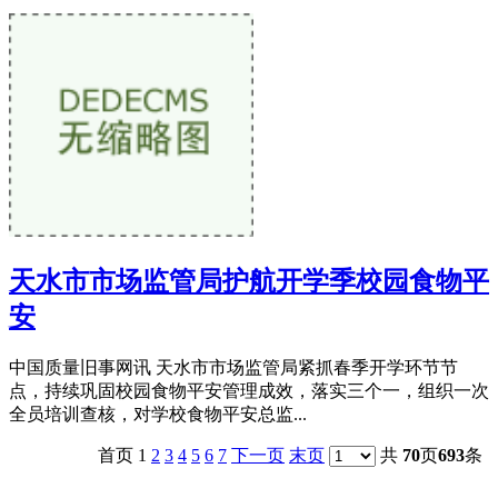
天水市市场监管局护航开学季校园食物平
安
中国质量旧事网讯 天水市市场监管局紧抓春季开学环节节
点，持续巩固校园食物平安管理成效，落实三个一，组织一次
全员培训查核，对学校食物平安总监...
首页 1
2
3
4
5
6
7
下一页
末页
共
70
页
693
条