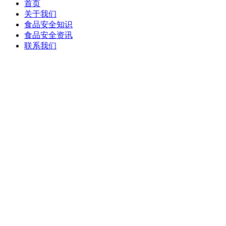
首页
关于我们
食品安全知识
食品安全资讯
联系我们