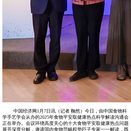
中国经济网1月7日讯（记者 鞠然）今日，由中国食物科
学手艺学会从办的2025年食物平安取健康热点科学解读沟通会
正在举办。会议环绕高度关心的十大食物平安取健康热点问题
展开深度分解，邀请国内食物范畴权势巨子专家一一解读，既