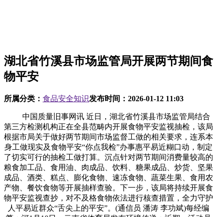
湖北省竹溪县市场监管局开展两节期间食
物平安
所属分类：
食品安全知识
发布时间：
2026-01-12 11:03
中国质量旧事网讯 近日，湖北省竹溪县市场监管局结合
第三方检测机构正在全县范畴内开展食物平安监视抽检，该局
根据市局关于做好两节期间市场监督工做的相关要求，连系本
身工做现实及食物平安“你点我检”办事惠平易近糊口动，制定
了切实可行的抽检工做打算。沉点针对两节期间消费量较高的
粮食加工品、食用油、肉成品、饮料、糖果成品、炒货、坚果
成品、酒类、糕点、膨化食物、速冻食物、蔬菜生果、食用农
产物、餐饮食物等开展抽样查验。下一步，该局将持续开展食
物平安监视查抄，对不及格食物依法进行核查措置，全力守护
人平易近群众“舌尖上的平安”。(通信员 潘涛 李功斌)每经编