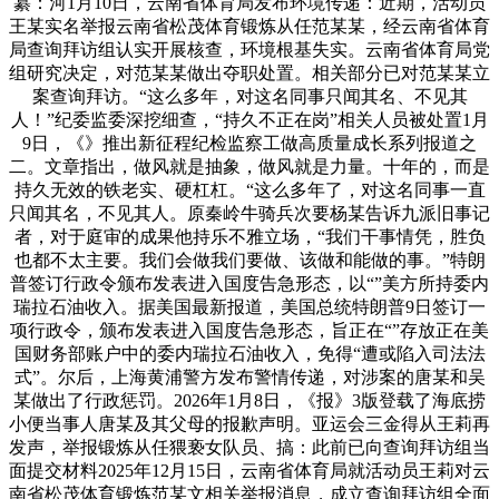
纂：河1月10日，云南省体育局发布环境传递：近期，活动员
王某实名举报云南省松茂体育锻炼从任范某某，经云南省体育
局查询拜访组认实开展核查，环境根基失实。云南省体育局党
组研究决定，对范某某做出夺职处置。相关部分已对范某某立
案查询拜访。“这么多年，对这名同事只闻其名、不见其
人！”纪委监委深挖细查，“持久不正在岗”相关人员被处置1月
9日，《》推出新征程纪检监察工做高质量成长系列报道之
二。文章指出，做风就是抽象，做风就是力量。十年的，而是
持久无效的铁老实、硬杠杠。“这么多年了，对这名同事一直
只闻其名，不见其人。原秦岭牛骑兵次要杨某告诉九派旧事记
者，对于庭审的成果他持乐不雅立场，“我们干事情凭，胜负
也都不太主要。我们会做我们要做、该做和能做的事。”特朗
普签订行政令颁布发表进入国度告急形态，以“”美方所持委内
瑞拉石油收入。据美国最新报道，美国总统特朗普9日签订一
项行政令，颁布发表进入国度告急形态，旨正在“”存放正在美
国财务部账户中的委内瑞拉石油收入，免得“遭或陷入司法法
式”。尔后，上海黄浦警方发布警情传递，对涉案的唐某和吴
某做出了行政惩罚。2026年1月8日，《报》3版登载了海底捞
小便当事人唐某及其父母的报歉声明。亚运会三金得从王莉再
发声，举报锻炼从任猥亵女队员、搞：此前已向查询拜访组当
面提交材料2025年12月15日，云南省体育局就活动员王莉对云
南省松茂体育锻炼范某文相关举报消息，成立查询拜访组全面