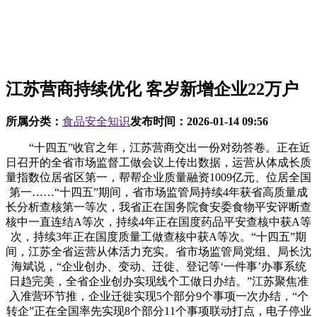
江苏营商持续优化 客岁新增企业22万户
所属分类：
食品安全知识
发布时间：
2026-01-14 09:56
“十四五”收官之年，江苏营商交出一份对劲答卷。正在近
日召开的全省市场监督工做会议上传出数据，运营从体成长质
量指数位居省区第一，帮帮企业质量融资1009亿元、位居全国
第一……“十四五”期间，省市场监管局持续4年获省高质量成
长分析查核第一等次，我省正在国务院食安委食物平安评断查
核中一直连结A等次，持续4年正在国度药品平安查核中获A等
次，持续3年正在国度质量工做查核中获A等次。“十四五”期
间，江苏全省运营从体活力充实。省市场监管局党组、局长沈
海斌说，“企业创办、变动、迁徙、登记等‘一件事’办事系统
日趋完美，全省企业创办实现线个工做日办结。”江苏聚焦准
入准营环节推，企业迁徙实现5个部分9个事项一次办结，“个
转企”正在全国率先实现8个部分11个事项联动打点，电子停业