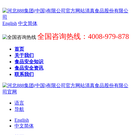
English
中文简体
全国咨询热线：4008-979-878
首页
关于我们
食品安全知识
食品安全资讯
联系我们
语言
导航
English
中文简体