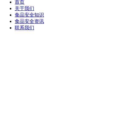
首页
关于我们
食品安全知识
食品安全资讯
联系我们