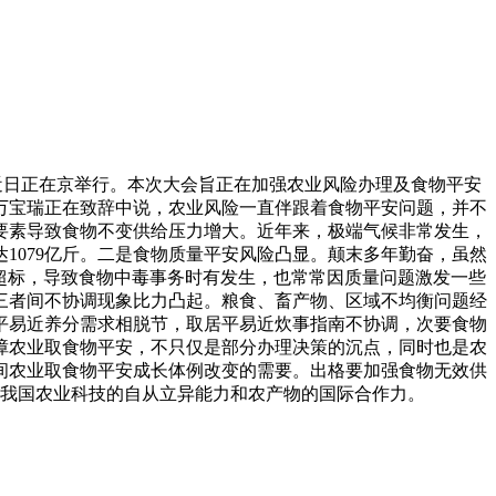
近日正在京举行。本次大会旨正在加强农业风险办理及食物平安
万宝瑞正在致辞中说，农业风险一直伴跟着食物平安问题，并不
要素导致食物不变供给压力增大。近年来，极端气候非常发生，
1079亿斤。二是食物质量平安风险凸显。颠末多年勤奋，虽然
超标，导致食物中毒事务时有发生，也常常因质量问题激发一些
三者间不协调现象比力凸起。粮食、畜产物、区域不均衡问题经
平易近养分需求相脱节，取居平易近炊事指南不协调，次要食物
障农业取食物平安，不只仅是部分办理决策的沉点，同时也是农
间农业取食物平安成长体例改变的需要。出格要加强食物无效供
我国农业科技的自从立异能力和农产物的国际合作力。