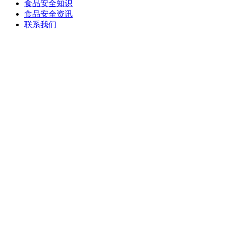
食品安全知识
食品安全资讯
联系我们