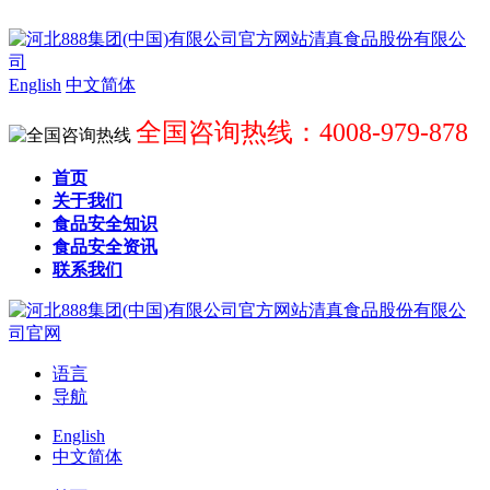
English
中文简体
全国咨询热线：4008-979-878
首页
关于我们
食品安全知识
食品安全资讯
联系我们
语言
导航
English
中文简体