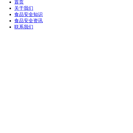
首页
关于我们
食品安全知识
食品安全资讯
联系我们