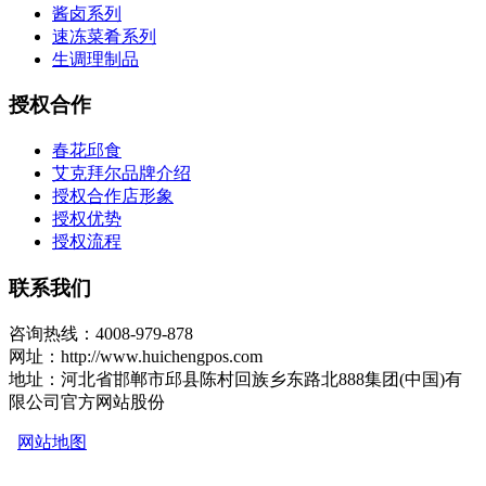
酱卤系列
速冻菜肴系列
生调理制品
授权合作
春花邱食
艾克拜尔品牌介绍
授权合作店形象
授权优势
授权流程
联系我们
咨询热线：4008-979-878
网址：http://www.huichengpos.com
地址：河北省邯郸市邱县陈村回族乡东路北888集团(中国)有
限公司官方网站股份
网站地图