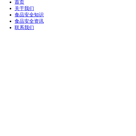
首页
关于我们
食品安全知识
食品安全资讯
联系我们