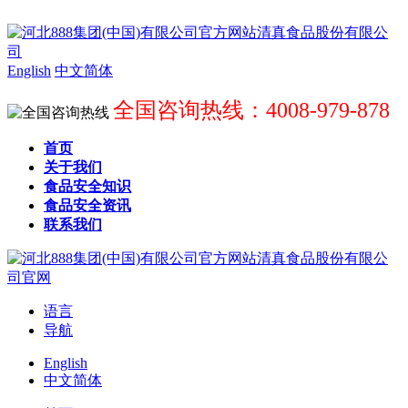
English
中文简体
全国咨询热线：4008-979-878
首页
关于我们
食品安全知识
食品安全资讯
联系我们
语言
导航
English
中文简体