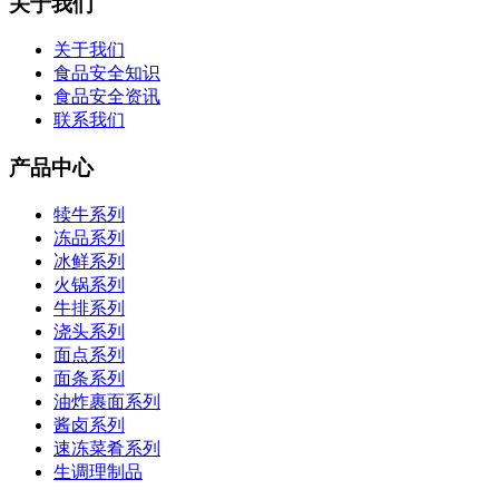
关于我们
关于我们
食品安全知识
食品安全资讯
联系我们
产品中心
犊牛系列
冻品系列
冰鲜系列
火锅系列
牛排系列
浇头系列
面点系列
面条系列
油炸裹面系列
酱卤系列
速冻菜肴系列
生调理制品