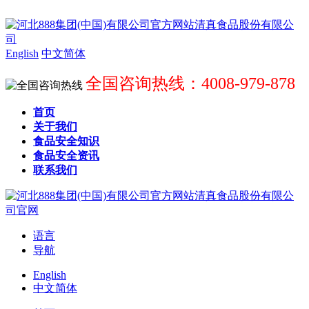
English
中文简体
全国咨询热线：4008-979-878
首页
关于我们
食品安全知识
食品安全资讯
联系我们
语言
导航
English
中文简体