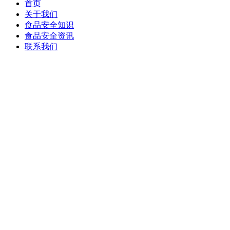
首页
关于我们
食品安全知识
食品安全资讯
联系我们