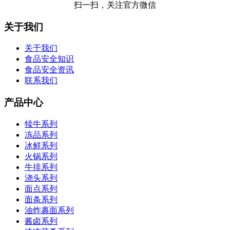
扫一扫，关注官方微信
关于我们
关于我们
食品安全知识
食品安全资讯
联系我们
产品中心
犊牛系列
冻品系列
冰鲜系列
火锅系列
牛排系列
浇头系列
面点系列
面条系列
油炸裹面系列
酱卤系列