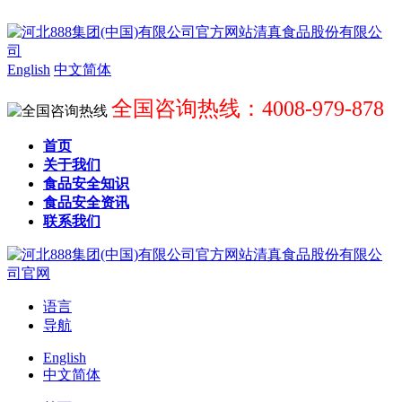
English
中文简体
全国咨询热线：4008-979-878
首页
关于我们
食品安全知识
食品安全资讯
联系我们
语言
导航
English
中文简体