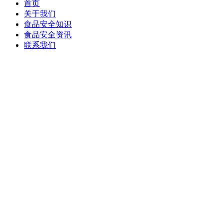
首页
关于我们
食品安全知识
食品安全资讯
联系我们