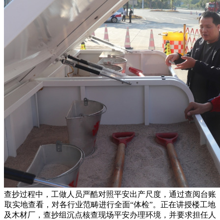
查抄过程中，工做人员严酷对照平安出产尺度，通过查阅台账
取实地查看，对各行业范畴进行全面“体检”。正在讲授楼工地
及木材厂，查抄组沉点核查现场平安办理环境，并要求担任人