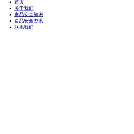
首页
关于我们
食品安全知识
食品安全资讯
联系我们