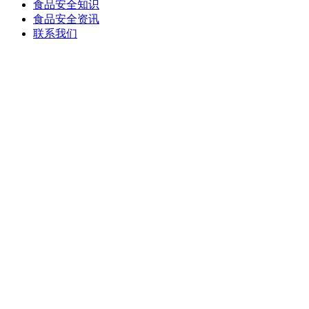
食品安全知识
食品安全资讯
联系我们