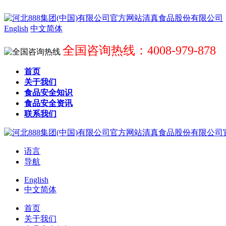
English
中文简体
全国咨询热线：4008-979-878
首页
关于我们
食品安全知识
食品安全资讯
联系我们
语言
导航
English
中文简体
首页
关于我们