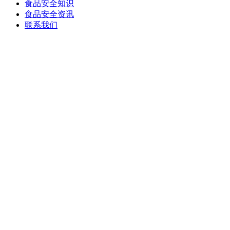
食品安全知识
食品安全资讯
联系我们