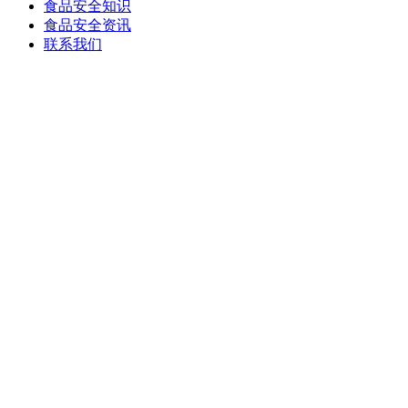
食品安全知识
食品安全资讯
联系我们