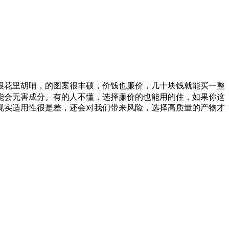
很花里胡哨，的图案很丰硕，价钱也廉价，几十块钱就能买一整
能会无害成分。有的人不懂，选择廉价的也能用的住，如果你这
现实适用性很是差，还会对我们带来风险，选择高质量的产物才