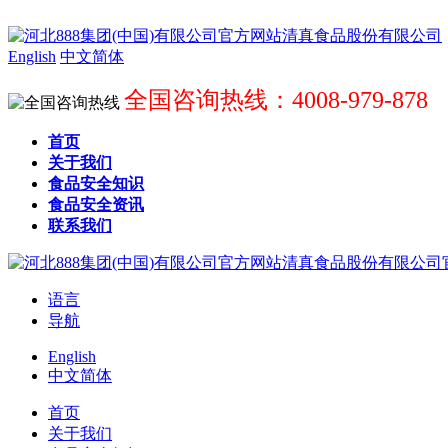
English
中文简体
全国咨询热线：4008-979-878
首页
关于我们
食品安全知识
食品安全资讯
联系我们
语言
导航
English
中文简体
首页
关于我们