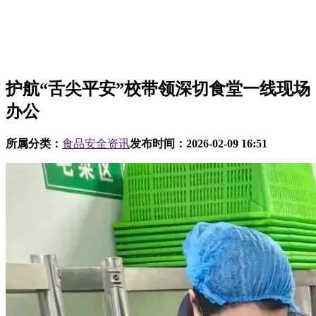
护航“舌尖平安”校带领深切食堂一线现场
办公
所属分类：
食品安全资讯
发布时间：
2026-02-09 16:51