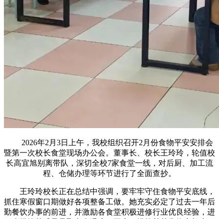
2026年2月3日上午，我校组织召开2月份食物平安安排会
暨第一次校长食堂现场办公会。董事长、校长王玲玲，轮值校
长高宜旭别离带队，深切全校7家食堂一线，对后厨、加工流
程、仓储办理等环节进行了全面查抄。
王玲玲校长正在总结中强调，要牢牢守住食物平安底线，
抓住寒假窗口期做好各项整备工做。她充实必定了过去一年后
勤餐饮办事的前进，并激励各食堂积极进修行业优良经验，进