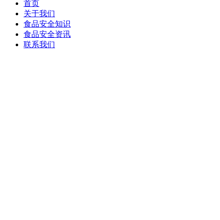
首页
关于我们
食品安全知识
食品安全资讯
联系我们