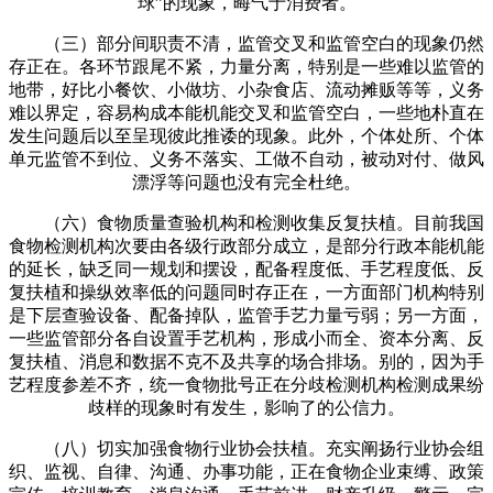
球”的现象，晦气于消费者。
（三）部分间职责不清，监管交叉和监管空白的现象仍然
存正在。各环节跟尾不紧，力量分离，特别是一些难以监管的
地带，好比小餐饮、小做坊、小杂食店、流动摊贩等等，义务
难以界定，容易构成本能机能交叉和监管空白，一些地朴直在
发生问题后以至呈现彼此推诿的现象。此外，个体处所、个体
单元监管不到位、义务不落实、工做不自动，被动对付、做风
漂浮等问题也没有完全杜绝。
（六）食物质量查验机构和检测收集反复扶植。目前我国
食物检测机构次要由各级行政部分成立，是部分行政本能机能
的延长，缺乏同一规划和摆设，配备程度低、手艺程度低、反
复扶植和操纵效率低的问题同时存正在，一方面部门机构特别
是下层查验设备、配备掉队，监管手艺力量亏弱；另一方面，
一些监管部分各自设置手艺机构，形成小而全、资本分离、反
复扶植、消息和数据不克不及共享的场合排场。别的，因为手
艺程度参差不齐，统一食物批号正在分歧检测机构检测成果纷
歧样的现象时有发生，影响了的公信力。
（八）切实加强食物行业协会扶植。充实阐扬行业协会组
织、监视、自律、沟通、办事功能，正在食物企业束缚、政策