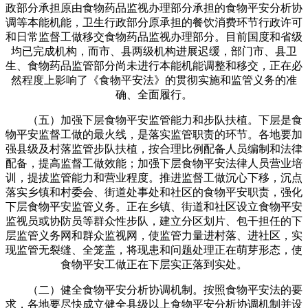
政部分承担原由食物药品监视办理部分承担的食物平安分析协
调等本能机能，卫生行政部分原承担的餐饮消费环节行政许可
和日常监督工做移交食物药品监视办理部分。目前国度和省级
均已完成机构，而市、县两级机构进展迟缓，部门市、县卫
生、食物药品监管部分尚未进行本能机能调整和移交，正在必
然程度上影响了《食物平安法》的贯彻实施和监管义务的准
确、全面履行。
（五）加强下层食物平安监管能力和步队扶植。下层是食
物平安监督工做的最火线，是落实监管职责的环节。各地要加
强县级及村落监管步队扶植，按合理比例配备人员编制和法律
配备，提高监督工做效能；加强下层食物平安法律人员营业培
训，提拔监管能力和营业程度。推进监督工做沉心下移，沉点
落实乡镇和村委会、街道处事处和社区的食物平安职责，强化
下层食物平安监管义务。正在乡镇、街道和社区设立食物平安
监视员或协防员等群众性步队，建立分区划片、包干担任的下
层监管义务网和群众监视网，使监管力量进村落、进社区，实
现监管无裂缝、全笼盖，将现患和问题处理正在萌芽形态，使
食物平安工做正在下层实正落到实处。
（二）健全食物平安分析协调机制。按照食物平安法的要
求，各地要尽快成立健全县级以上食物平安分析协调机制并设