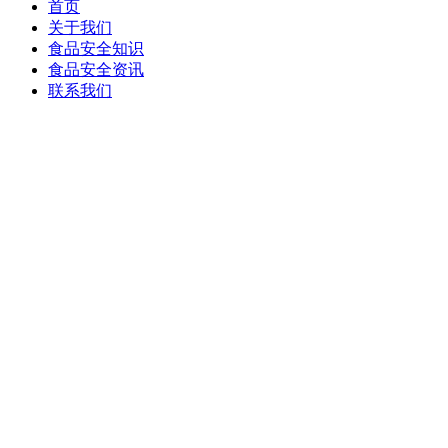
首页
关于我们
食品安全知识
食品安全资讯
联系我们