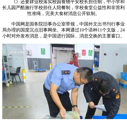
《》还要肄业校落实校园食物平安校长担任制，中小学和
长儿园严酷施行学校担任人陪餐制，学校食堂公益性和非营利
性准绳，完美大食材消息公开轨制。
中国网是国务院旧事办公室带领，中国外文出书刊行事业
局办理的国度沉点旧事网坐。本网通过10个语种11个文版，24
小时对外发布消息，是中国进行国际、消息交换的主要窗口。