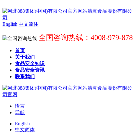
English
中文简体
全国咨询热线：4008-979-878
首页
关于我们
食品安全知识
食品安全资讯
联系我们
语言
导航
English
中文简体