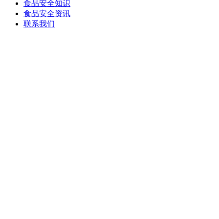
食品安全知识
食品安全资讯
联系我们