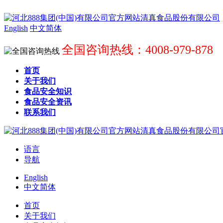
English
中文简体
全国咨询热线：4008-979-878
首页
关于我们
食品安全知识
食品安全资讯
联系我们
语言
导航
English
中文简体
首页
关于我们