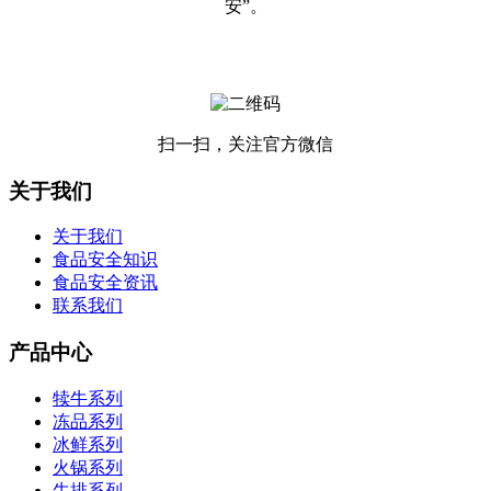
安”。
扫一扫，关注官方微信
关于我们
关于我们
食品安全知识
食品安全资讯
联系我们
产品中心
犊牛系列
冻品系列
冰鲜系列
火锅系列
牛排系列