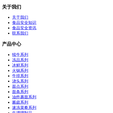
关于我们
关于我们
食品安全知识
食品安全资讯
联系我们
产品中心
犊牛系列
冻品系列
冰鲜系列
火锅系列
牛排系列
浇头系列
面点系列
面条系列
油炸裹面系列
酱卤系列
速冻菜肴系列
生调理制品