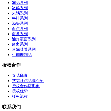
冻品系列
冰鲜系列
火锅系列
牛排系列
浇头系列
面点系列
面条系列
油炸裹面系列
酱卤系列
速冻菜肴系列
生调理制品
授权合作
春花邱食
艾克拜尔品牌介绍
授权合作店形象
授权优势
授权流程
联系我们