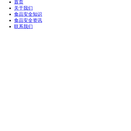
首页
关于我们
食品安全知识
食品安全资讯
联系我们