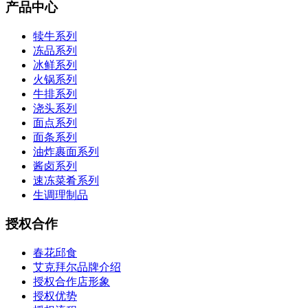
产品中心
犊牛系列
冻品系列
冰鲜系列
火锅系列
牛排系列
浇头系列
面点系列
面条系列
油炸裹面系列
酱卤系列
速冻菜肴系列
生调理制品
授权合作
春花邱食
艾克拜尔品牌介绍
授权合作店形象
授权优势